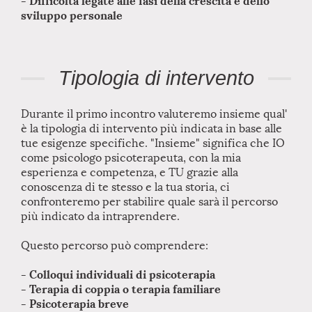
sviluppo personale
Tipologia di intervento
Durante il primo incontro valuteremo insieme qual'
è la tipologia di intervento più indicata in base alle
tue esigenze specifiche. "Insieme" significa che IO
come psicologo psicoterapeuta, con la mia
esperienza e competenza, e TU grazie alla
conoscenza di te stesso e la tua storia, ci
confronteremo per stabilire quale sarà il percorso
più indicato da intraprendere.
Questo percorso può comprendere:
- Colloqui individuali di psicoterapia
- Terapia di coppia o terapia familiare
- Psicoterapia breve