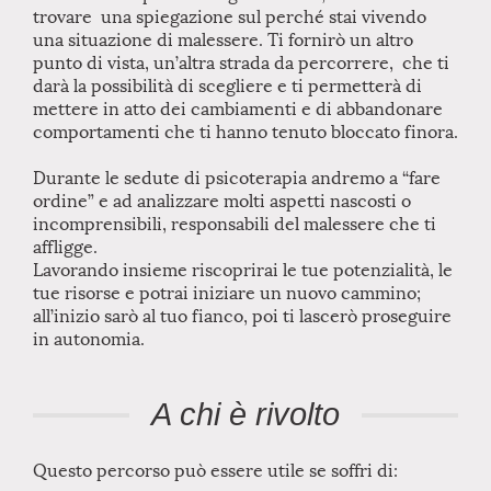
trovare una spiegazione sul perché stai vivendo
una situazione di malessere. Ti fornirò un altro
punto di vista, un’altra strada da percorrere, che ti
darà la possibilità di scegliere e ti permetterà di
mettere in atto dei cambiamenti e di abbandonare
comportamenti che ti hanno tenuto bloccato finora.
Durante le sedute di psicoterapia andremo a “fare
ordine” e ad analizzare molti aspetti nascosti o
incomprensibili, responsabili del malessere che ti
affligge.
Lavorando insieme riscoprirai le tue potenzialità, le
tue risorse e potrai iniziare un nuovo cammino;
all’inizio sarò al tuo fianco, poi ti lascerò proseguire
in autonomia.
A chi è rivolto
Questo percorso può essere utile se soffri di: