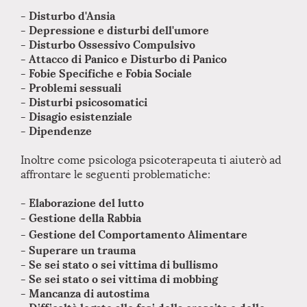
- Disturbo d'Ansia
- Depressione e disturbi dell'umore
- Disturbo Ossessivo Compulsivo
- Attacco di Panico e Disturbo di Panico
- Fobie Specifiche e Fobia Sociale
- Problemi sessuali
- Disturbi psicosomatici
- Disagio esistenziale
- Dipendenze
Inoltre come psicologa psicoterapeuta ti aiuterò ad
affrontare le seguenti problematiche:
- Elaborazione del lutto
- Gestione della Rabbia
- Gestione del Comportamento Alimentare
- Superare un trauma
- Se sei stato o sei vittima di bullismo
- Se sei stato o sei vittima di mobbing
- Mancanza di autostima
- Difficoltà legate alle fasi della crescita e dello