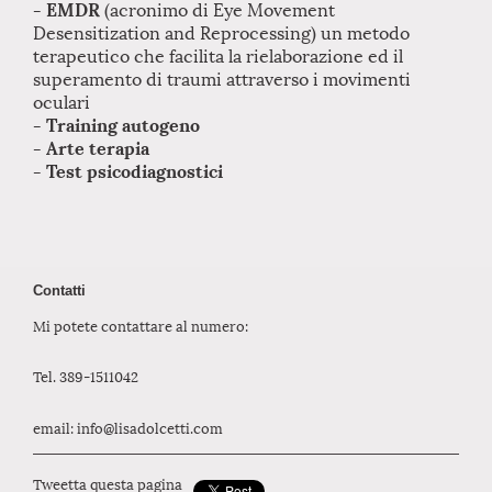
- EMDR
(acronimo di Eye Movement
Desensitization and Reprocessing) un metodo
terapeutico che facilita la rielaborazione ed il
superamento di traumi attraverso i movimenti
oculari
- Training autogeno
- Arte terapia
- Test psicodiagnostici
Contatti
Mi potete contattare al numero:
Tel. 389-1511042
email: info@lisadolcetti.com
Tweetta questa pagina